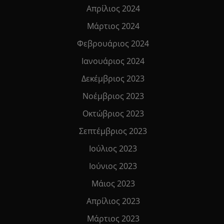
Απρίλιος 2024
Μάρτιος 2024
Φεβρουάριος 2024
Ιανουάριος 2024
Δεκέμβριος 2023
Νοέμβριος 2023
Οκτώβριος 2023
Σεπτέμβριος 2023
Ιούλιος 2023
Ιούνιος 2023
Μάιος 2023
Απρίλιος 2023
Μάρτιος 2023