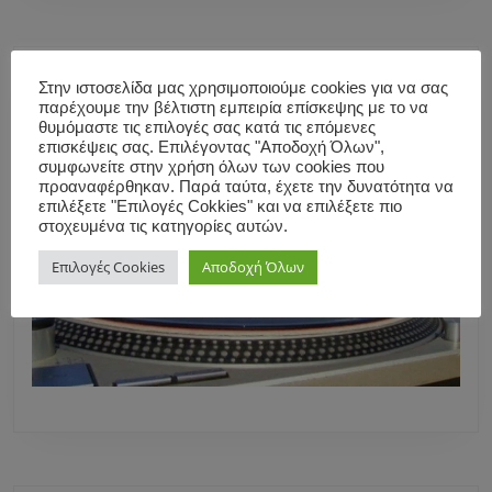
Στην ιστοσελίδα μας χρησιμοποιούμε cookies για να σας
παρέχουμε την βέλτιστη εμπειρία επίσκεψης με το να
θυμόμαστε τις επιλογές σας κατά τις επόμενες
επισκέψεις σας. Επιλέγοντας "Αποδοχή Όλων",
συμφωνείτε στην χρήση όλων των cookies που
προαναφέρθηκαν. Παρά ταύτα, έχετε την δυνατότητα να
επιλέξετε "Επιλογές Cokkies" και να επιλέξετε πιο
στοχευμένα τις κατηγορίες αυτών.
Επιλογές Cookies
Αποδοχή Όλων