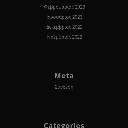
Φεβρουάριος 2023
Ιανουάριος 2023
Δεκέμβριος 2022
Νοέμβριος 2022
Meta
Σύνδεση
Categories