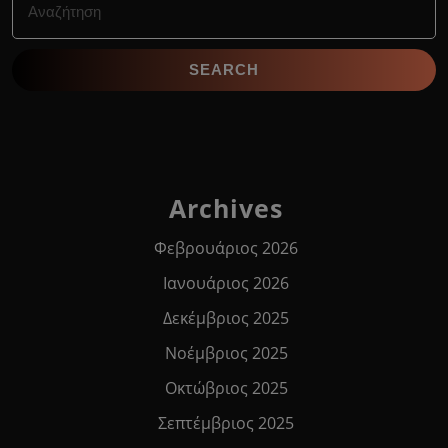
for:
Archives
Φεβρουάριος 2026
Ιανουάριος 2026
Δεκέμβριος 2025
Νοέμβριος 2025
Οκτώβριος 2025
Σεπτέμβριος 2025