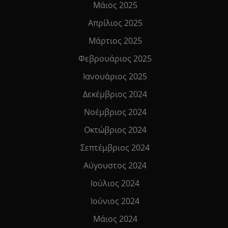
Μάιος 2025
Απρίλιος 2025
Μάρτιος 2025
Φεβρουάριος 2025
Ιανουάριος 2025
Δεκέμβριος 2024
Νοέμβριος 2024
Οκτώβριος 2024
Σεπτέμβριος 2024
Αύγουστος 2024
Ιούλιος 2024
Ιούνιος 2024
Μάιος 2024