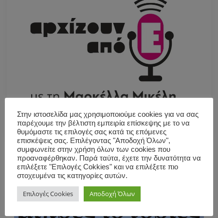
Στην ιστοσελίδα μας χρησιμοποιούμε cookies για να σας
παρέχουμε την βέλτιστη εμπειρία επίσκεψης με το να
θυμόμαστε τις επιλογές σας κατά τις επόμενες
επισκέψεις σας. Επιλέγοντας "Αποδοχή Όλων",
συμφωνείτε στην χρήση όλων των cookies που
προαναφέρθηκαν. Παρά ταύτα, έχετε την δυνατότητα να
επιλέξετε "Επιλογές Cokkies" και να επιλέξετε πιο
στοχευμένα τις κατηγορίες αυτών.
Επιλογές Cookies
Αποδοχή Όλων