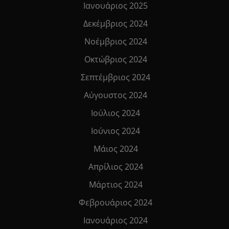
Ιανουάριος 2025
Δεκέμβριος 2024
Νοέμβριος 2024
Οκτώβριος 2024
Σεπτέμβριος 2024
Αύγουστος 2024
Ιούλιος 2024
Ιούνιος 2024
Μάιος 2024
Απρίλιος 2024
Μάρτιος 2024
Φεβρουάριος 2024
Ιανουάριος 2024