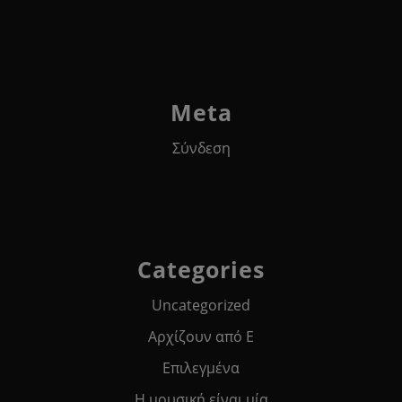
Meta
Σύνδεση
Categories
Uncategorized
Αρχίζουν από Ε
Επιλεγμένα
Η μουσική είναι μία