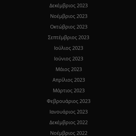
Δεκέμβριος 2023
Νοέμβριος 2023
Οκτώβριος 2023
Σεπτέμβριος 2023
Ιούλιος 2023
Ιούνιος 2023
Μάιος 2023
Απρίλιος 2023
Μάρτιος 2023
Φεβρουάριος 2023
Ιανουάριος 2023
Δεκέμβριος 2022
Νοέμβριος 2022