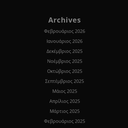
Archives
Φεβρουάριος 2026
Ιανουάριος 2026
Δεκέμβριος 2025
Νοέμβριος 2025
Οκτώβριος 2025
Σεπτέμβριος 2025
Μάιος 2025
Απρίλιος 2025
Μάρτιος 2025
Φεβρουάριος 2025