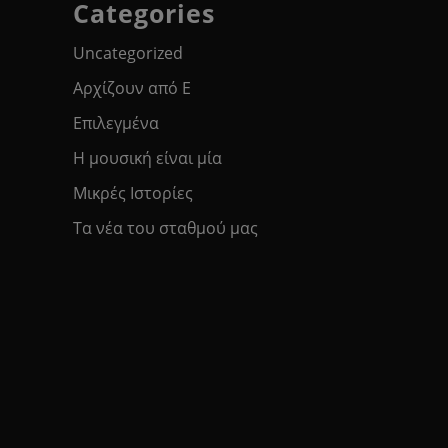
Categories
Uncategorized
Αρχίζουν από Ε
Επιλεγμένα
Η μουσική είναι μία
Μικρές Ιστορίες
Τα νέα του σταθμού μας