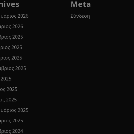
hives
Meta
υάριος 2026
Σύνδεση
άριος 2026
βριος 2025
ριος 2025
ριος 2025
μβριος 2025
 2025
ιος 2025
ος 2025
υάριος 2025
άριος 2025
βριος 2024