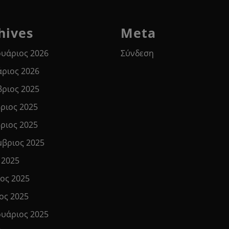
hives
Meta
υάριος 2026
Σύνδεση
άριος 2026
βριος 2025
ριος 2025
ριος 2025
μβριος 2025
 2025
ιος 2025
ος 2025
υάριος 2025