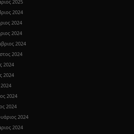
άριος 2025
βριος 2024
ριος 2024
ριος 2024
μβριος 2024
στος 2024
ς 2024
ς 2024
 2024
ιος 2024
ος 2024
υάριος 2024
άριος 2024