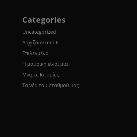
Categories
Uncategorized
Αρχίζουν από Ε
Επιλεγμένα
Η μουσική είναι μία
Μικρές Ιστορίες
Τα νέα του σταθμού μας