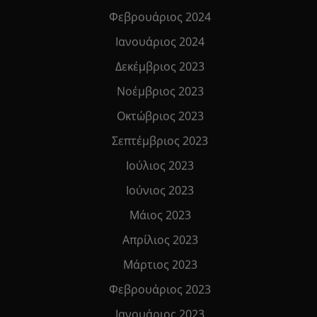
Φεβρουάριος 2024
Ιανουάριος 2024
Δεκέμβριος 2023
Νοέμβριος 2023
Οκτώβριος 2023
Σεπτέμβριος 2023
Ιούλιος 2023
Ιούνιος 2023
Μάιος 2023
Απρίλιος 2023
Μάρτιος 2023
Φεβρουάριος 2023
Ιανουάριος 2023