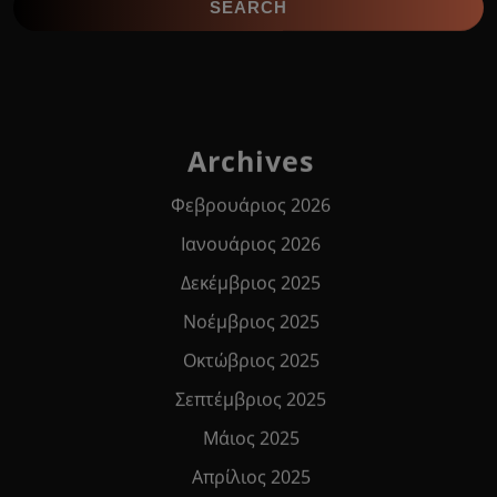
Archives
Φεβρουάριος 2026
Ιανουάριος 2026
Δεκέμβριος 2025
Νοέμβριος 2025
Οκτώβριος 2025
Σεπτέμβριος 2025
Μάιος 2025
Απρίλιος 2025