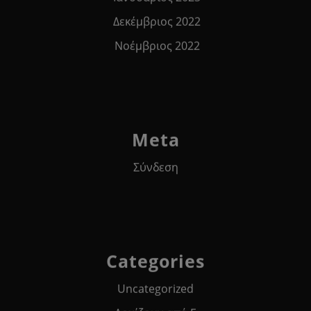
Δεκέμβριος 2022
Νοέμβριος 2022
Meta
Σύνδεση
Categories
Uncategorized