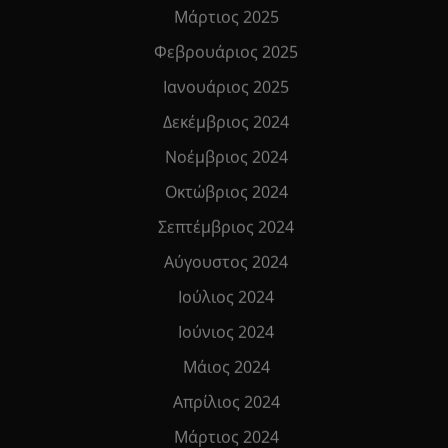
Μάρτιος 2025
Φεβρουάριος 2025
Ιανουάριος 2025
Δεκέμβριος 2024
Νοέμβριος 2024
Οκτώβριος 2024
Σεπτέμβριος 2024
Αύγουστος 2024
Ιούλιος 2024
Ιούνιος 2024
Μάιος 2024
Απρίλιος 2024
Μάρτιος 2024