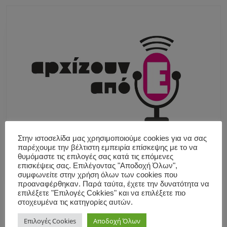
Στην ιστοσελίδα μας χρησιμοποιούμε cookies για να σας
παρέχουμε την βέλτιστη εμπειρία επίσκεψης με το να
θυμόμαστε τις επιλογές σας κατά τις επόμενες
επισκέψεις σας. Επιλέγοντας "Αποδοχή Όλων",
συμφωνείτε στην χρήση όλων των cookies που
προαναφέρθηκαν. Παρά ταύτα, έχετε την δυνατότητα να
επιλέξετε "Επιλογές Cokkies" και να επιλέξετε πιο
στοχευμένα τις κατηγορίες αυτών.
Επιλογές Cookies
Αποδοχή Όλων