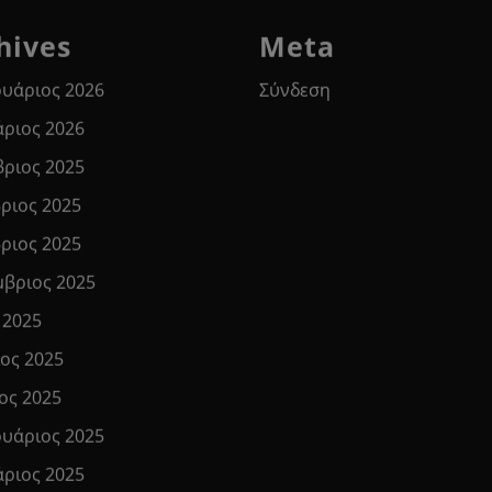
hives
Meta
υάριος 2026
Σύνδεση
άριος 2026
βριος 2025
ριος 2025
ριος 2025
μβριος 2025
 2025
ιος 2025
ος 2025
υάριος 2025
άριος 2025