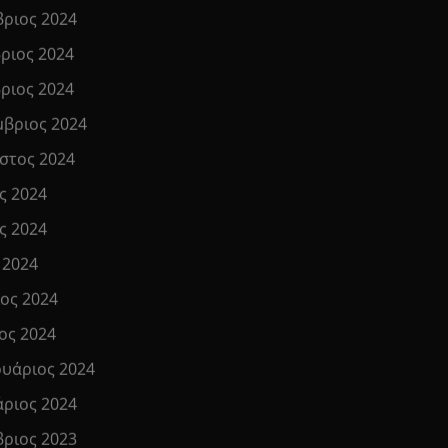
βριος 2024
ριος 2024
ριος 2024
μβριος 2024
στος 2024
ς 2024
ς 2024
 2024
ιος 2024
ος 2024
υάριος 2024
άριος 2024
βριος 2023