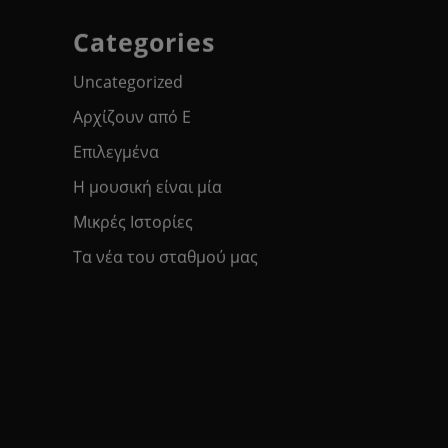
Categories
Uncategorized
Αρχίζουν από Ε
Επιλεγμένα
Η μουσική είναι μία
Μικρές Ιστορίες
Τα νέα του σταθμού μας