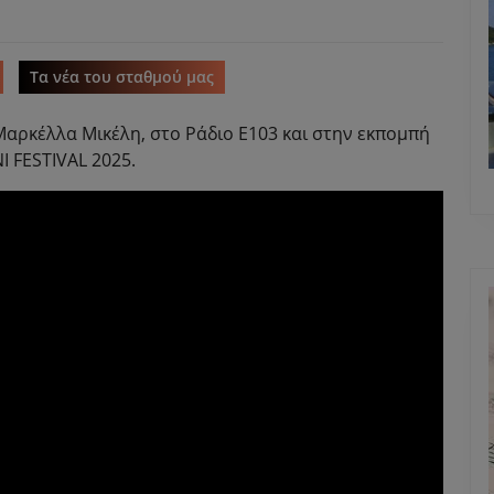
Τα νέα του σταθμού μας
Μαρκέλλα Μικέλη, στο Ράδιο Ε103 και στην εκπομπή
I FESTIVAL 2025.