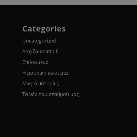
Categories
Uncategorized
Αρχίζουν από Ε
Επιλεγμένα
Η μουσική είναι μία
Μικρές Ιστορίες
Τα νέα του σταθμού μας