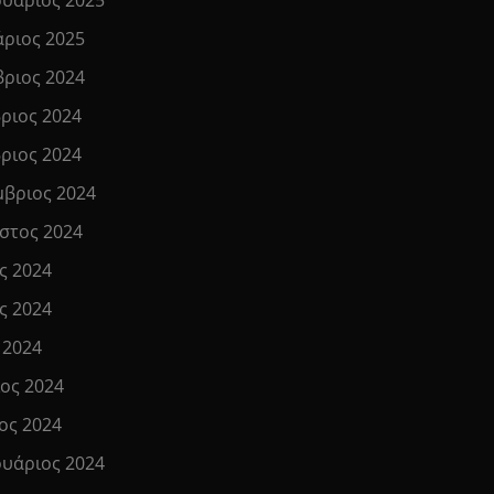
άριος 2025
βριος 2024
ριος 2024
ριος 2024
μβριος 2024
στος 2024
ς 2024
ς 2024
 2024
ιος 2024
ος 2024
υάριος 2024