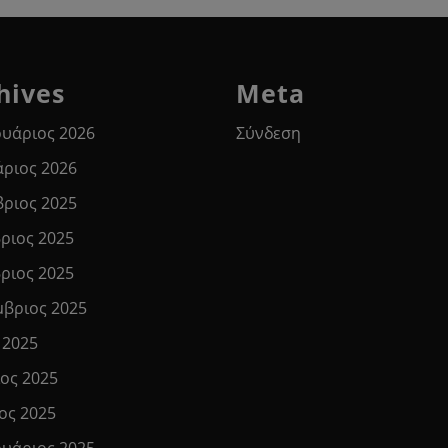
hives
Meta
υάριος 2026
Σύνδεση
άριος 2026
βριος 2025
ριος 2025
ριος 2025
μβριος 2025
 2025
ιος 2025
ος 2025
υάριος 2025