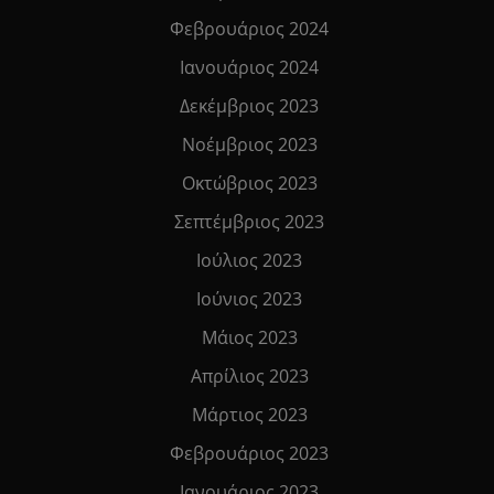
Φεβρουάριος 2024
Ιανουάριος 2024
Δεκέμβριος 2023
Νοέμβριος 2023
Οκτώβριος 2023
Σεπτέμβριος 2023
Ιούλιος 2023
Ιούνιος 2023
Μάιος 2023
Απρίλιος 2023
Μάρτιος 2023
Φεβρουάριος 2023
Ιανουάριος 2023