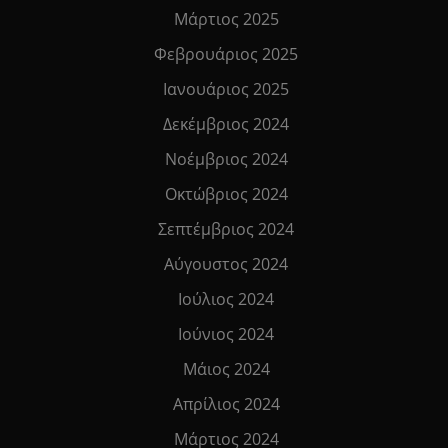
Μάρτιος 2025
Φεβρουάριος 2025
Ιανουάριος 2025
Δεκέμβριος 2024
Νοέμβριος 2024
Οκτώβριος 2024
Σεπτέμβριος 2024
Αύγουστος 2024
Ιούλιος 2024
Ιούνιος 2024
Μάιος 2024
Απρίλιος 2024
Μάρτιος 2024