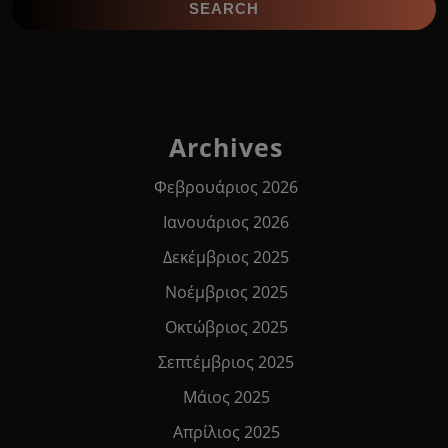
Archives
Φεβρουάριος 2026
Ιανουάριος 2026
Δεκέμβριος 2025
Νοέμβριος 2025
Οκτώβριος 2025
Σεπτέμβριος 2025
Μάιος 2025
Απρίλιος 2025