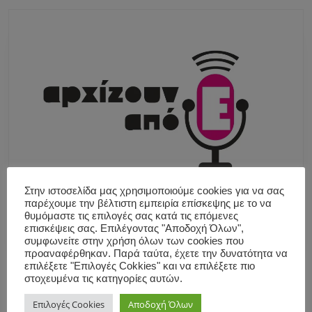
Στην ιστοσελίδα μας χρησιμοποιούμε cookies για να σας
παρέχουμε την βέλτιστη εμπειρία επίσκεψης με το να
θυμόμαστε τις επιλογές σας κατά τις επόμενες
επισκέψεις σας. Επιλέγοντας "Αποδοχή Όλων",
συμφωνείτε στην χρήση όλων των cookies που
προαναφέρθηκαν. Παρά ταύτα, έχετε την δυνατότητα να
επιλέξετε "Επιλογές Cokkies" και να επιλέξετε πιο
στοχευμένα τις κατηγορίες αυτών.
Επιλογές Cookies
Αποδοχή Όλων