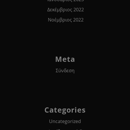
Δεκέμβριος 2022
Νοέμβριος 2022
Meta
Σύνδεση
Categories
Uncategorized