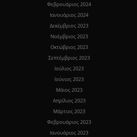
Φεβρουάριος 2024
Ιανουάριος 2024
Δεκέμβριος 2023
Νοέμβριος 2023
Οκτώβριος 2023
Σεπτέμβριος 2023
Ιούλιος 2023
Ιούνιος 2023
Μάιος 2023
Απρίλιος 2023
Μάρτιος 2023
Φεβρουάριος 2023
Ιανουάριος 2023