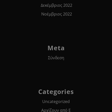
Δεκέμβριος 2022
Νοέμβριος 2022
Meta
Σύνδεση
Categories
Uncategorized
Αρχίζουν από Ε