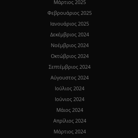
Μάρτιος 2025
Φεβρουάριος 2025
Ιανουάριος 2025
Δεκέμβριος 2024
Νοέμβριος 2024
Οκτώβριος 2024
Σεπτέμβριος 2024
Αύγουστος 2024
Ιούλιος 2024
Ιούνιος 2024
Μάιος 2024
Απρίλιος 2024
Μάρτιος 2024