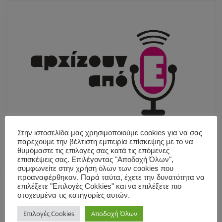
Στην ιστοσελίδα μας χρησιμοποιούμε cookies για να σας
παρέχουμε την βέλτιστη εμπειρία επίσκεψης με το να
θυμόμαστε τις επιλογές σας κατά τις επόμενες
επισκέψεις σας. Επιλέγοντας "Αποδοχή Όλων",
συμφωνείτε στην χρήση όλων των cookies που
προαναφέρθηκαν. Παρά ταύτα, έχετε την δυνατότητα να
επιλέξετε "Επιλογές Cokkies" και να επιλέξετε πιο
στοχευμένα τις κατηγορίες αυτών.
Επιλογές Cookies
Αποδοχή Όλων