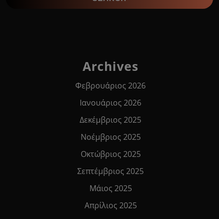
Archives
Φεβρουάριος 2026
Ιανουάριος 2026
Δεκέμβριος 2025
Νοέμβριος 2025
Οκτώβριος 2025
Σεπτέμβριος 2025
Μάιος 2025
Απρίλιος 2025