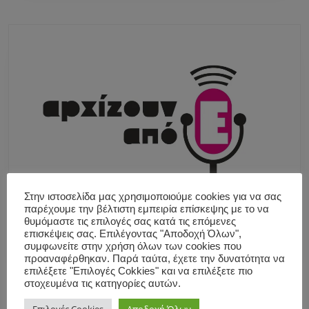
Στην ιστοσελίδα μας χρησιμοποιούμε cookies για να σας
παρέχουμε την βέλτιστη εμπειρία επίσκεψης με το να
θυμόμαστε τις επιλογές σας κατά τις επόμενες
επισκέψεις σας. Επιλέγοντας "Αποδοχή Όλων",
συμφωνείτε στην χρήση όλων των cookies που
προαναφέρθηκαν. Παρά ταύτα, έχετε την δυνατότητα να
επιλέξετε "Επιλογές Cokkies" και να επιλέξετε πιο
στοχευμένα τις κατηγορίες αυτών.
Επιλογές Cookies
Αποδοχή Όλων