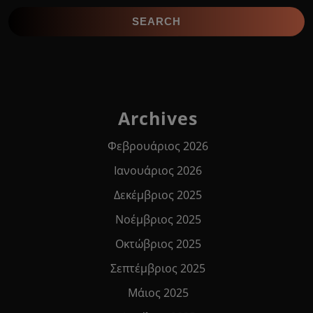
Archives
Φεβρουάριος 2026
Ιανουάριος 2026
Δεκέμβριος 2025
Νοέμβριος 2025
Οκτώβριος 2025
Σεπτέμβριος 2025
Μάιος 2025