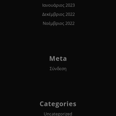
Ιανουάριος 2023
Δεκέμβριος 2022
Νοέμβριος 2022
Meta
Σύνδεση
Categories
Uncategorized