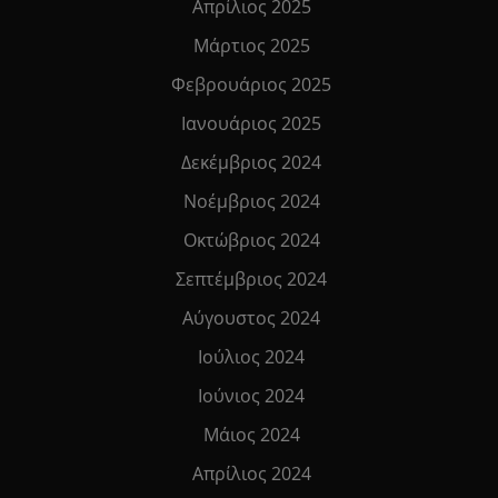
Απρίλιος 2025
Μάρτιος 2025
Φεβρουάριος 2025
Ιανουάριος 2025
Δεκέμβριος 2024
Νοέμβριος 2024
Οκτώβριος 2024
Σεπτέμβριος 2024
Αύγουστος 2024
Ιούλιος 2024
Ιούνιος 2024
Μάιος 2024
Απρίλιος 2024