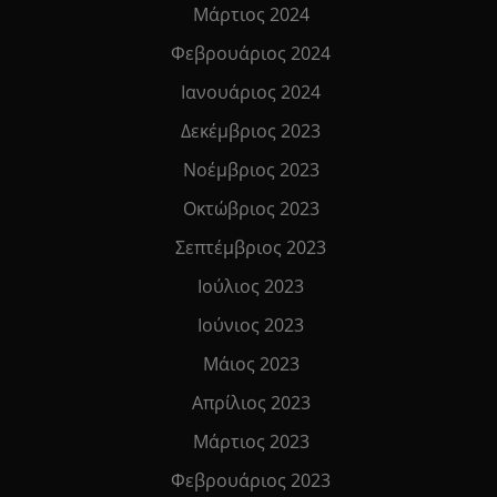
Μάρτιος 2024
Φεβρουάριος 2024
Ιανουάριος 2024
Δεκέμβριος 2023
Νοέμβριος 2023
Οκτώβριος 2023
Σεπτέμβριος 2023
Ιούλιος 2023
Ιούνιος 2023
Μάιος 2023
Απρίλιος 2023
Μάρτιος 2023
Φεβρουάριος 2023