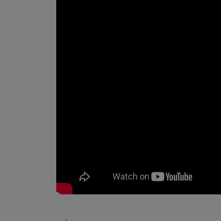
Πλοήγηση