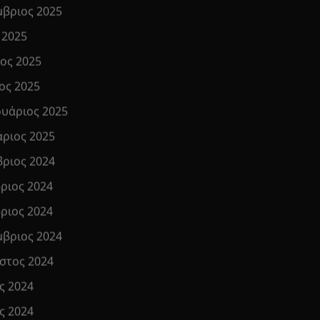
μβριος 2025
 2025
ιος 2025
ος 2025
υάριος 2025
άριος 2025
βριος 2024
ριος 2024
ριος 2024
μβριος 2024
στος 2024
ς 2024
ς 2024