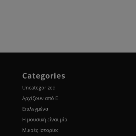
Categories
Uncategorized
Αρχίζουν από Ε
Επιλεγμένα
Η μουσική είναι μία
Μικρές Ιστορίες