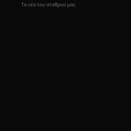
Τα νέα του σταθμού μας