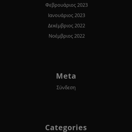
Φεβρουάριος 2023
Ιανουάριος 2023
Δεκέμβριος 2022
Νοέμβριος 2022
Meta
Σύνδεση
Categories