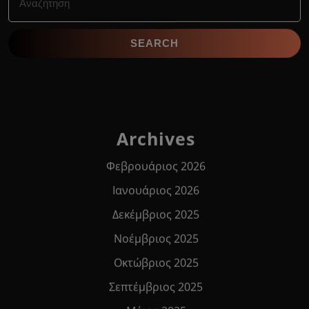
for:
Archives
Φεβρουάριος 2026
Ιανουάριος 2026
Δεκέμβριος 2025
Νοέμβριος 2025
Οκτώβριος 2025
Σεπτέμβριος 2025