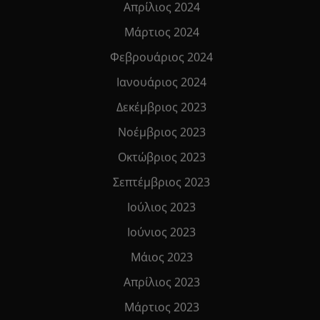
Απρίλιος 2024
Μάρτιος 2024
Φεβρουάριος 2024
Ιανουάριος 2024
Δεκέμβριος 2023
Νοέμβριος 2023
Οκτώβριος 2023
Σεπτέμβριος 2023
Ιούλιος 2023
Ιούνιος 2023
Μάιος 2023
Απρίλιος 2023
Μάρτιος 2023