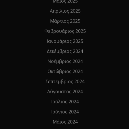
Μάιος 2025
Απρίλιος 2025
Μάρτιος 2025
Φεβρουάριος 2025
Ιανουάριος 2025
Δεκέμβριος 2024
Νοέμβριος 2024
Οκτώβριος 2024
Σεπτέμβριος 2024
Αύγουστος 2024
Ιούλιος 2024
Ιούνιος 2024
Μάιος 2024