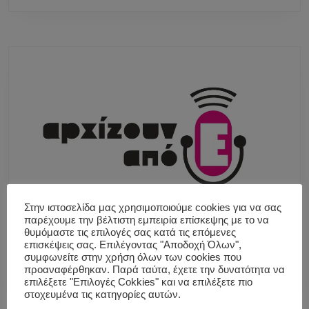
Στην ιστοσελίδα μας χρησιμοποιούμε cookies για να σας
παρέχουμε την βέλτιστη εμπειρία επίσκεψης με το να
θυμόμαστε τις επιλογές σας κατά τις επόμενες
επισκέψεις σας. Επιλέγοντας "Αποδοχή Όλων",
συμφωνείτε στην χρήση όλων των cookies που
προαναφέρθηκαν. Παρά ταύτα, έχετε την δυνατότητα να
επιλέξετε "Επιλογές Cokkies" και να επιλέξετε πιο
στοχευμένα τις κατηγορίες αυτών.