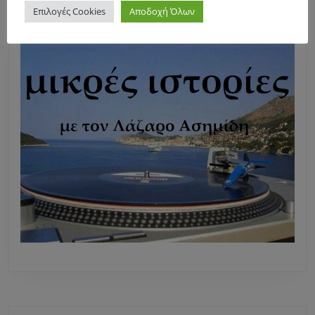
Επιλογές Cookies
Αποδοχή Όλων