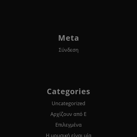
Meta
Σύνδεση
Categories
Uncategorized
Αρχίζουν από Ε
Επιλεγμένα
Η μουσική είναι μία