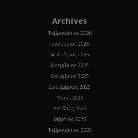
Archives
Φεβρουάριος 2026
Ιανουάριος 2026
Δεκέμβριος 2025
Νοέμβριος 2025
Οκτώβριος 2025
Σεπτέμβριος 2025
Μάιος 2025
Απρίλιος 2025
Μάρτιος 2025
Φεβρουάριος 2025