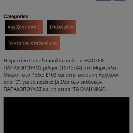
Categories:
Αρχίζουν από Ε
Επιλεγμένα
Τα νέα του σταθμού μας
Η Χριστίνα Παπαδοπούλου από τις ΕΚΔΟΣΕΙΣ
ΠΑΠΑΔΟΠΟΥΛΟΣ μίλησε (10/12/24) στη Μαρκέλλα
Μικέλη, στο Ράδιο Ε103 και στην εκπομπή Αρχίζουν
από “Ε”, για τα παιδικά βιβλία των εκδόσεων
ΠΑΠΑΔΟΠΟΥΛΟΣ και τη σειρά “ΤΑ ΕΛΛΗΝΙΚΑ”.