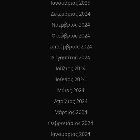
Ιανουάριος 2025
Δεκέμβριος 2024
Νοέμβριος 2024
Οκτώβριος 2024
Σεπτέμβριος 2024
Αύγουστος 2024
Ιούλιος 2024
Ιούνιος 2024
Μάιος 2024
Απρίλιος 2024
Μάρτιος 2024
Φεβρουάριος 2024
Ιανουάριος 2024