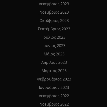
Δεκέμβριος 2023
Νοέμβριος 2023
Οκτώβριος 2023
Σεπτέμβριος 2023
Ιούλιος 2023
Ιούνιος 2023
Μάιος 2023
Απρίλιος 2023
Μάρτιος 2023
Φεβρουάριος 2023
Ιανουάριος 2023
Δεκέμβριος 2022
Νοέμβριος 2022