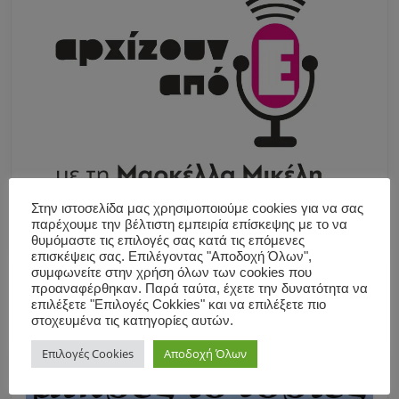
Στην ιστοσελίδα μας χρησιμοποιούμε cookies για να σας
παρέχουμε την βέλτιστη εμπειρία επίσκεψης με το να
θυμόμαστε τις επιλογές σας κατά τις επόμενες
επισκέψεις σας. Επιλέγοντας "Αποδοχή Όλων",
συμφωνείτε στην χρήση όλων των cookies που
προαναφέρθηκαν. Παρά ταύτα, έχετε την δυνατότητα να
επιλέξετε "Επιλογές Cokkies" και να επιλέξετε πιο
στοχευμένα τις κατηγορίες αυτών.
Επιλογές Cookies
Αποδοχή Όλων