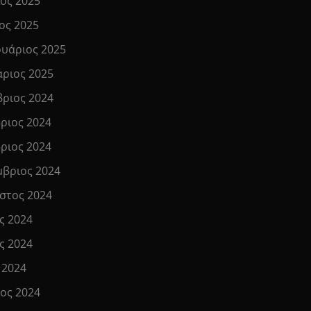
ιος 2025
ος 2025
υάριος 2025
άριος 2025
βριος 2024
ριος 2024
ριος 2024
μβριος 2024
στος 2024
ς 2024
ς 2024
 2024
ιος 2024