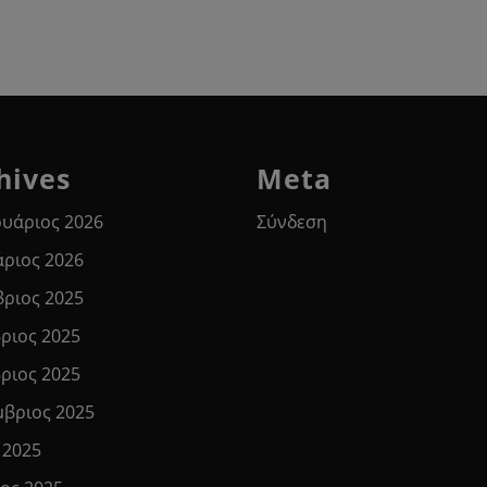
hives
Meta
υάριος 2026
Σύνδεση
άριος 2026
βριος 2025
ριος 2025
ριος 2025
μβριος 2025
 2025