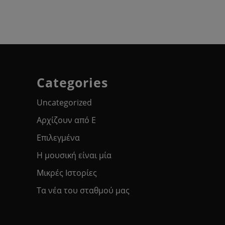
Categories
Uncategorized
Αρχίζουν από Ε
Επιλεγμένα
Η μουσική είναι μία
Μικρές Ιστορίες
Τα νέα του σταθμού μας