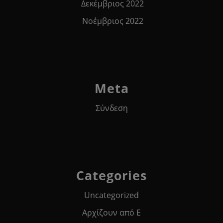
Δεκέμβριος 2022
Νοέμβριος 2022
Meta
Σύνδεση
Categories
Uncategorized
Αρχίζουν από Ε