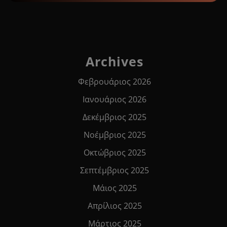
Archives
Φεβρουάριος 2026
Ιανουάριος 2026
Δεκέμβριος 2025
Νοέμβριος 2025
Οκτώβριος 2025
Σεπτέμβριος 2025
Μάιος 2025
Απρίλιος 2025
Μάρτιος 2025