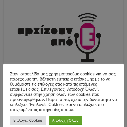
Στην ιστοσελίδα μας χρησιμοποιούμε cookies για να σας
παρέχουμε την βέλτιστη εμπειρία επίσκεψης με το να
θυμόμαστε τις επιλογές σας κατά τις επόμενες
επισκέψεις σας. Επιλέγοντας "Αποδοχή Όλων",
συμφωνείτε στην χρήση όλων των cookies που
προαναφέρθηκαν. Παρά ταύτα, έχετε την δυνατότητα να
επιλέξετε "Επιλογές Cokkies" και να επιλέξετε πιο
στοχευμένα τις κατηγορίες αυτών.
Επιλογές Cookies
Αποδοχή Όλων