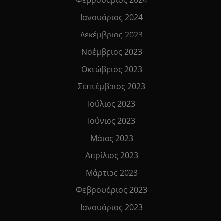
Ιανουάριος 2024
Δεκέμβριος 2023
Νοέμβριος 2023
Οκτώβριος 2023
Σεπτέμβριος 2023
Ιούλιος 2023
Ιούνιος 2023
Μάιος 2023
Απρίλιος 2023
Μάρτιος 2023
Φεβρουάριος 2023
Ιανουάριος 2023