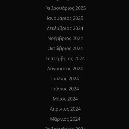
Φεβρουάριος 2025
Ιανουάριος 2025
Δεκέμβριος 2024
Νοέμβριος 2024
Οκτώβριος 2024
Σεπτέμβριος 2024
Αύγουστος 2024
Ιούλιος 2024
Ιούνιος 2024
Μάιος 2024
Απρίλιος 2024
Μάρτιος 2024
Φεβρουάριος 2024