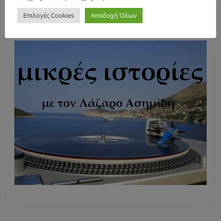
Επιλογές Cookies
Αποδοχή Όλων