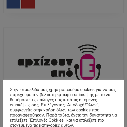
Facebook
Youtube
Στην ιστοσελίδα μας χρησιμοποιούμε cookies για να σας
παρέχουμε την βέλτιστη εμπειρία επίσκεψης με το να
θυμόμαστε τις επιλογές σας κατά τις επόμενες
επισκέψεις σας. Επιλέγοντας "Αποδοχή Όλων",
συμφωνείτε στην χρήση όλων των cookies που
προαναφέρθηκαν. Παρά ταύτα, έχετε την δυνατότητα να
επιλέξετε "Επιλογές Cokkies" και να επιλέξετε πιο
στοχευμένα τις κατηγορίες αυτών.