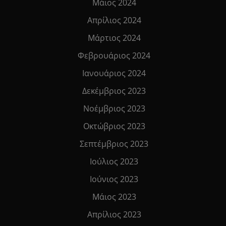
Μάιος 2024
Απρίλιος 2024
Μάρτιος 2024
Φεβρουάριος 2024
Ιανουάριος 2024
Δεκέμβριος 2023
Νοέμβριος 2023
Οκτώβριος 2023
Σεπτέμβριος 2023
Ιούλιος 2023
Ιούνιος 2023
Μάιος 2023
Απρίλιος 2023