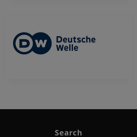
Search