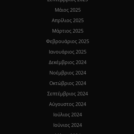
Μάιος 2025
Απρίλιος 2025
Μάρτιος 2025
Φεβρουάριος 2025
Ιανουάριος 2025
Δεκέμβριος 2024
Νοέμβριος 2024
Οκτώβριος 2024
Σεπτέμβριος 2024
Αύγουστος 2024
Ιούλιος 2024
Ιούνιος 2024