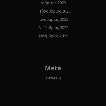
Μάρτιος 2023
Φεβρουάριος 2023
Ιανουάριος 2023
Δεκέμβριος 2022
Νοέμβριος 2022
Meta
Σύνδεση