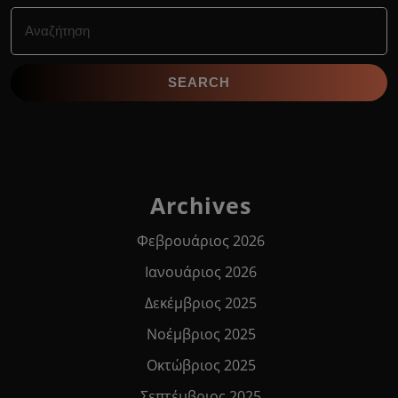
Search
for:
Archives
Φεβρουάριος 2026
Ιανουάριος 2026
Δεκέμβριος 2025
Νοέμβριος 2025
Οκτώβριος 2025
Σεπτέμβριος 2025