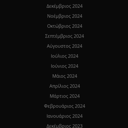
Δεκέμβριος 2024
Νοέμβριος 2024
Οκτώβριος 2024
Σεπτέμβριος 2024
Αύγουστος 2024
Ιούλιος 2024
Ιούνιος 2024
Μάιος 2024
Απρίλιος 2024
Μάρτιος 2024
Φεβρουάριος 2024
Ιανουάριος 2024
Δεκέμβριος 2023