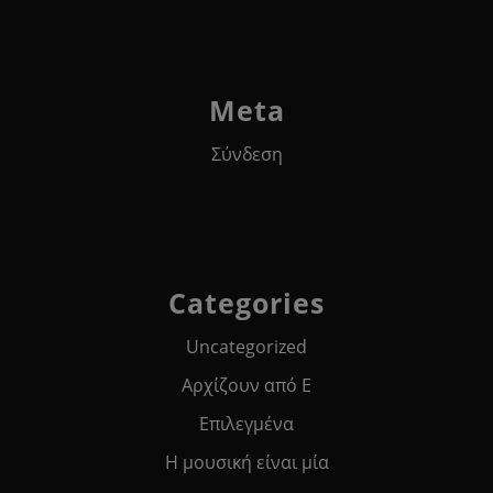
Meta
Σύνδεση
Categories
Uncategorized
Αρχίζουν από Ε
Επιλεγμένα
Η μουσική είναι μία