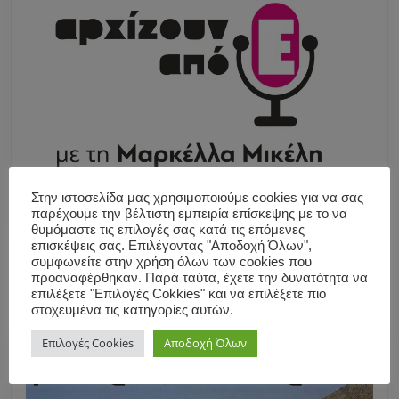
Στην ιστοσελίδα μας χρησιμοποιούμε cookies για να σας
παρέχουμε την βέλτιστη εμπειρία επίσκεψης με το να
θυμόμαστε τις επιλογές σας κατά τις επόμενες
επισκέψεις σας. Επιλέγοντας "Αποδοχή Όλων",
συμφωνείτε στην χρήση όλων των cookies που
προαναφέρθηκαν. Παρά ταύτα, έχετε την δυνατότητα να
επιλέξετε "Επιλογές Cokkies" και να επιλέξετε πιο
στοχευμένα τις κατηγορίες αυτών.
Επιλογές Cookies
Αποδοχή Όλων