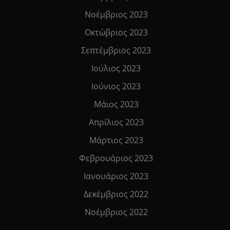
Νοέμβριος 2023
Οκτώβριος 2023
Σεπτέμβριος 2023
Ιούλιος 2023
Ιούνιος 2023
Μάιος 2023
Απρίλιος 2023
Μάρτιος 2023
Φεβρουάριος 2023
Ιανουάριος 2023
Δεκέμβριος 2022
Νοέμβριος 2022