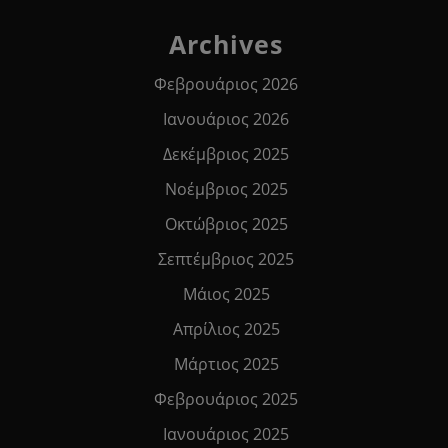
Archives
Φεβρουάριος 2026
Ιανουάριος 2026
Δεκέμβριος 2025
Νοέμβριος 2025
Οκτώβριος 2025
Σεπτέμβριος 2025
Μάιος 2025
Απρίλιος 2025
Μάρτιος 2025
Φεβρουάριος 2025
Ιανουάριος 2025