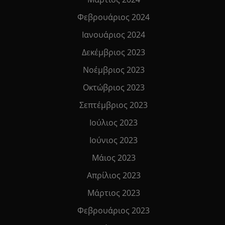
Φεβρουάριος 2024
Ιανουάριος 2024
Δεκέμβριος 2023
Νοέμβριος 2023
Οκτώβριος 2023
Σεπτέμβριος 2023
Ιούλιος 2023
Ιούνιος 2023
Μάιος 2023
Απρίλιος 2023
Μάρτιος 2023
Φεβρουάριος 2023