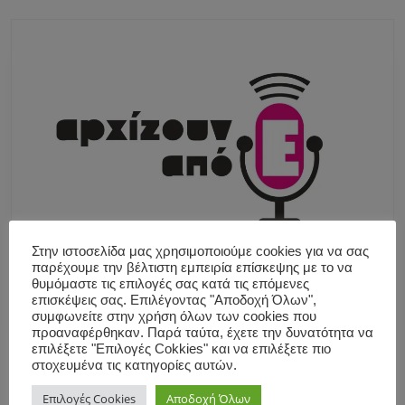
Στην ιστοσελίδα μας χρησιμοποιούμε cookies για να σας
παρέχουμε την βέλτιστη εμπειρία επίσκεψης με το να
θυμόμαστε τις επιλογές σας κατά τις επόμενες
επισκέψεις σας. Επιλέγοντας "Αποδοχή Όλων",
συμφωνείτε στην χρήση όλων των cookies που
προαναφέρθηκαν. Παρά ταύτα, έχετε την δυνατότητα να
επιλέξετε "Επιλογές Cokkies" και να επιλέξετε πιο
στοχευμένα τις κατηγορίες αυτών.
Επιλογές Cookies
Αποδοχή Όλων