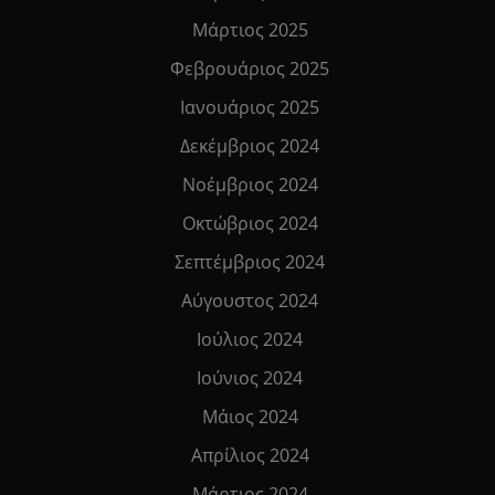
Μάρτιος 2025
Φεβρουάριος 2025
Ιανουάριος 2025
Δεκέμβριος 2024
Νοέμβριος 2024
Οκτώβριος 2024
Σεπτέμβριος 2024
Αύγουστος 2024
Ιούλιος 2024
Ιούνιος 2024
Μάιος 2024
Απρίλιος 2024
Μάρτιος 2024