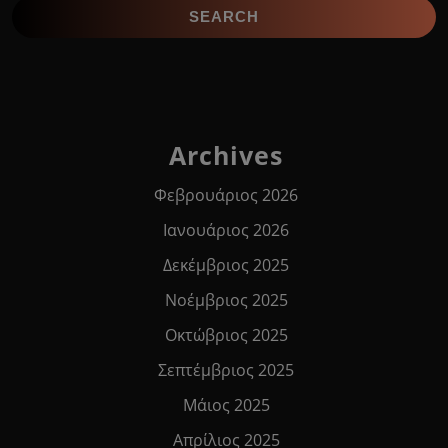
Archives
Φεβρουάριος 2026
Ιανουάριος 2026
Δεκέμβριος 2025
Νοέμβριος 2025
Οκτώβριος 2025
Σεπτέμβριος 2025
Μάιος 2025
Απρίλιος 2025