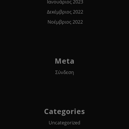
Ιανουάριος 2023
Δεκέμβριος 2022
Νοέμβριος 2022
Meta
Σύνδεση
Categories
Uncategorized