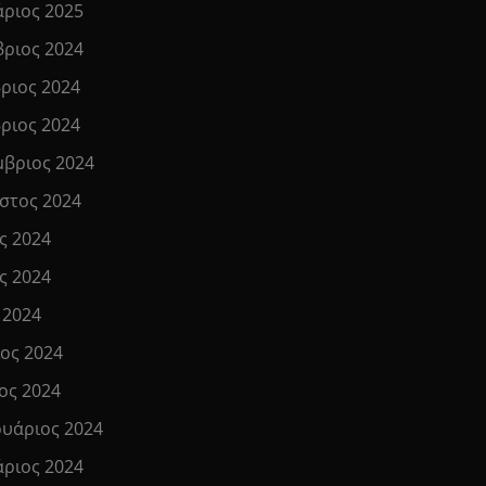
άριος 2025
βριος 2024
ριος 2024
ριος 2024
μβριος 2024
στος 2024
ς 2024
ς 2024
 2024
ιος 2024
ος 2024
υάριος 2024
άριος 2024