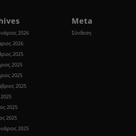
hives
Meta
υάριος 2026
Σύνδεση
άριος 2026
βριος 2025
ριος 2025
ριος 2025
μβριος 2025
 2025
ιος 2025
ος 2025
υάριος 2025