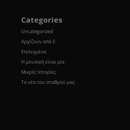
Categories
Uncategorized
Αρχίζουν από Ε
Επιλεγμένα
Η μουσική είναι μία
Μικρές Ιστορίες
Τα νέα του σταθμού μας