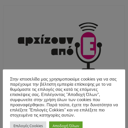
Στην ιστοσελίδα μας χρησιμοποιούμε cookies για να σας
παρέχουμε την βέλτιστη εμπειρία επίσκεψης με το να
θυμόμαστε τις επιλογές σας κατά τις επόμενες
επισκέψεις σας. Επιλέγοντας "Αποδοχή Όλων",
συμφωνείτε στην χρήση όλων των cookies που
προαναφέρθηκαν. Παρά ταύτα, έχετε την δυνατότητα να
επιλέξετε "Επιλογές Cokkies" και να επιλέξετε πιο
στοχευμένα τις κατηγορίες αυτών.
Επιλογές Cookies
Αποδοχή Όλων