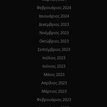
Φεβρουάριος 2024
Ιανουάριος 2024
Δεκέμβριος 2023
Νοέμβριος 2023
Οκτώβριος 2023
Σεπτέμβριος 2023
Ιούλιος 2023
Ιούνιος 2023
Μάιος 2023
Απρίλιος 2023
Μάρτιος 2023
Φεβρουάριος 2023