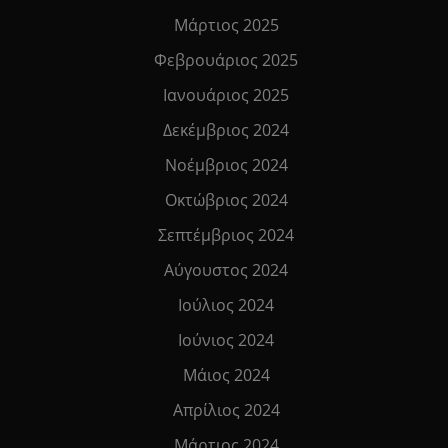
Μάρτιος 2025
Φεβρουάριος 2025
Ιανουάριος 2025
Δεκέμβριος 2024
Νοέμβριος 2024
Οκτώβριος 2024
Σεπτέμβριος 2024
Αύγουστος 2024
Ιούλιος 2024
Ιούνιος 2024
Μάιος 2024
Απρίλιος 2024
Μάρτιος 2024