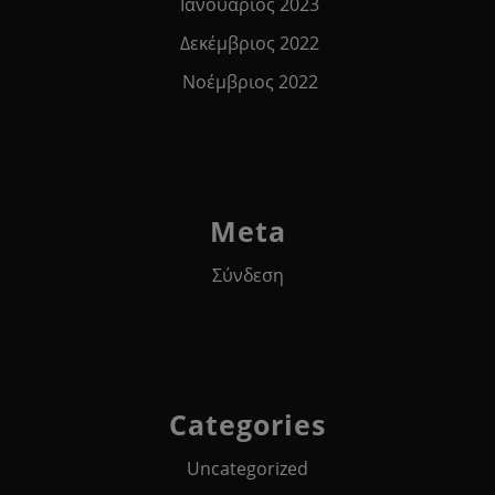
Ιανουάριος 2023
Δεκέμβριος 2022
Νοέμβριος 2022
Meta
Σύνδεση
Categories
Uncategorized