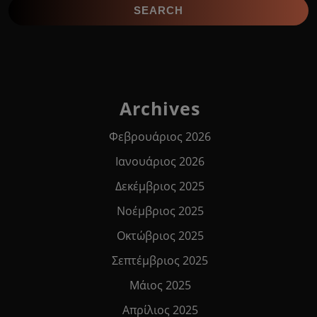
Archives
Φεβρουάριος 2026
Ιανουάριος 2026
Δεκέμβριος 2025
Νοέμβριος 2025
Οκτώβριος 2025
Σεπτέμβριος 2025
Μάιος 2025
Απρίλιος 2025