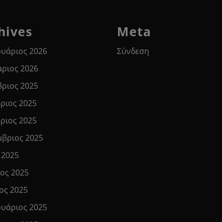
hives
Meta
υάριος 2026
Σύνδεση
άριος 2026
βριος 2025
ριος 2025
ριος 2025
μβριος 2025
 2025
ιος 2025
ος 2025
υάριος 2025