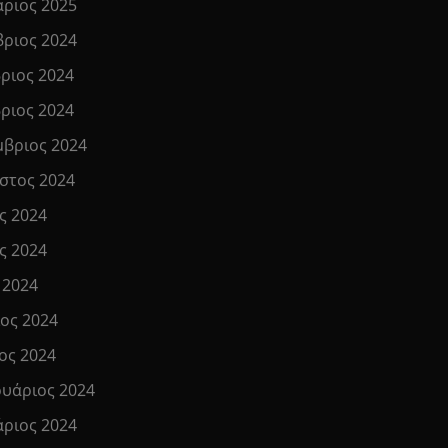
άριος 2025
βριος 2024
ριος 2024
ριος 2024
μβριος 2024
στος 2024
ς 2024
ς 2024
 2024
ιος 2024
ος 2024
υάριος 2024
άριος 2024