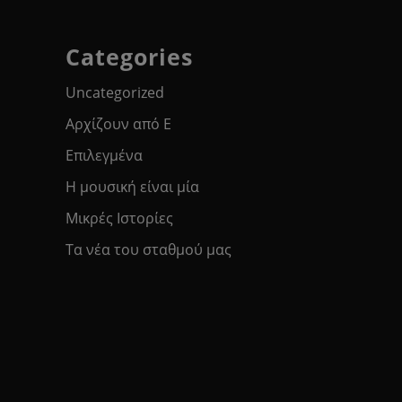
Categories
Uncategorized
Αρχίζουν από Ε
Επιλεγμένα
Η μουσική είναι μία
Μικρές Ιστορίες
Τα νέα του σταθμού μας