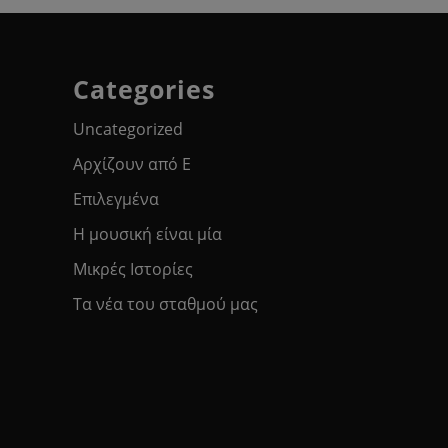
Categories
Uncategorized
Αρχίζουν από Ε
Επιλεγμένα
Η μουσική είναι μία
Μικρές Ιστορίες
Τα νέα του σταθμού μας