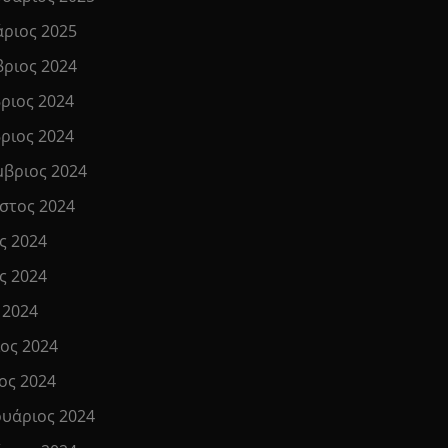
άριος 2025
βριος 2024
ριος 2024
ριος 2024
μβριος 2024
στος 2024
ς 2024
ς 2024
 2024
ιος 2024
ος 2024
υάριος 2024