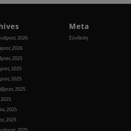
hives
Meta
υάριος 2026
Σύνδεση
άριος 2026
βριος 2025
ριος 2025
ριος 2025
μβριος 2025
 2025
ιος 2025
ος 2025
υάριος 2025