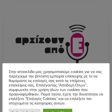
Στην ιστοσελίδα μας χρησιμοποιούμε cookies για να σας
παρέχουμε την βέλτιστη εμπειρία επίσκεψης με το να
θυμόμαστε τις επιλογές σας κατά τις επόμενες
επισκέψεις σας. Επιλέγοντας "Αποδοχή Όλων",
συμφωνείτε στην χρήση όλων των cookies που
προαναφέρθηκαν. Παρά ταύτα, έχετε την δυνατότητα να
επιλέξετε "Επιλογές Cokkies" και να επιλέξετε πιο
στοχευμένα τις κατηγορίες αυτών.