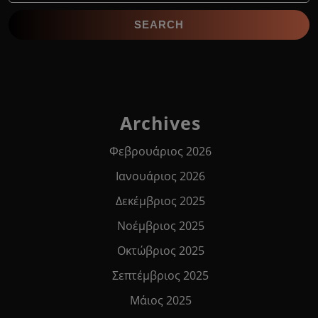
Archives
Φεβρουάριος 2026
Ιανουάριος 2026
Δεκέμβριος 2025
Νοέμβριος 2025
Οκτώβριος 2025
Σεπτέμβριος 2025
Μάιος 2025