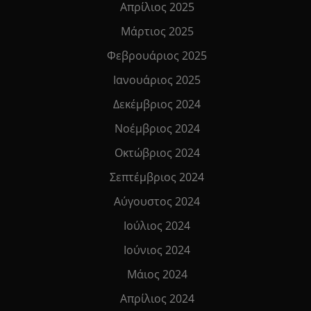
Απρίλιος 2025
Μάρτιος 2025
Φεβρουάριος 2025
Ιανουάριος 2025
Δεκέμβριος 2024
Νοέμβριος 2024
Οκτώβριος 2024
Σεπτέμβριος 2024
Αύγουστος 2024
Ιούλιος 2024
Ιούνιος 2024
Μάιος 2024
Απρίλιος 2024