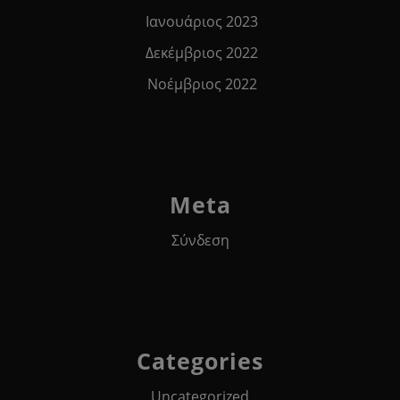
Ιανουάριος 2023
Δεκέμβριος 2022
Νοέμβριος 2022
Meta
Σύνδεση
Categories
Uncategorized