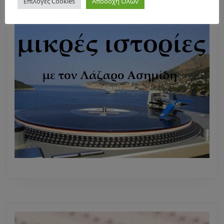
Επιλογές Cookies
Αποδοχή Όλων