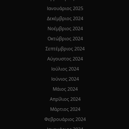
Ιανουάριος 2025
Δεκέμβριος 2024
Νοέμβριος 2024
Οκτώβριος 2024
Σεπτέμβριος 2024
Αύγουστος 2024
Ιούλιος 2024
Ιούνιος 2024
Μάιος 2024
Απρίλιος 2024
Μάρτιος 2024
Φεβρουάριος 2024