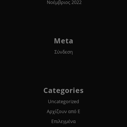
Νοέμβριος 2022
Meta
Σύνδεση
Categories
Uncategorized
Αρχίζουν από Ε
Επιλεγμένα