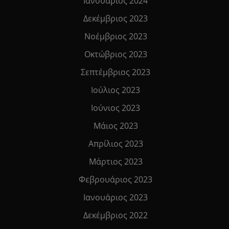
Ιανουάριος 2024
Δεκέμβριος 2023
Νοέμβριος 2023
Οκτώβριος 2023
Σεπτέμβριος 2023
Ιούλιος 2023
Ιούνιος 2023
Μάιος 2023
Απρίλιος 2023
Μάρτιος 2023
Φεβρουάριος 2023
Ιανουάριος 2023
Δεκέμβριος 2022