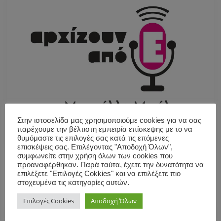
Στην ιστοσελίδα μας χρησιμοποιούμε cookies για να σας
παρέχουμε την βέλτιστη εμπειρία επίσκεψης με το να
θυμόμαστε τις επιλογές σας κατά τις επόμενες
επισκέψεις σας. Επιλέγοντας "Αποδοχή Όλων",
συμφωνείτε στην χρήση όλων των cookies που
προαναφέρθηκαν. Παρά ταύτα, έχετε την δυνατότητα να
επιλέξετε "Επιλογές Cokkies" και να επιλέξετε πιο
στοχευμένα τις κατηγορίες αυτών.
Επιλογές Cookies
Αποδοχή Όλων