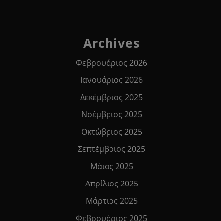
Archives
Φεβρουάριος 2026
Ιανουάριος 2026
Δεκέμβριος 2025
Νοέμβριος 2025
Οκτώβριος 2025
Σεπτέμβριος 2025
Μάιος 2025
Απρίλιος 2025
Μάρτιος 2025
Φεβρουάριος 2025