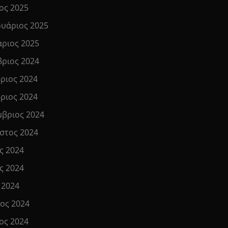
ος 2025
υάριος 2025
άριος 2025
βριος 2024
ριος 2024
ριος 2024
μβριος 2024
στος 2024
ς 2024
ς 2024
 2024
ιος 2024
ος 2024