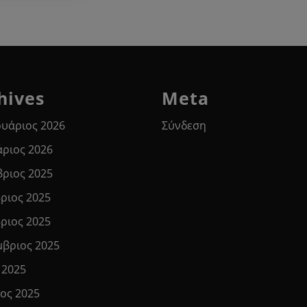
hives
Meta
υάριος 2026
Σύνδεση
άριος 2026
βριος 2025
ριος 2025
ριος 2025
μβριος 2025
 2025
ιος 2025