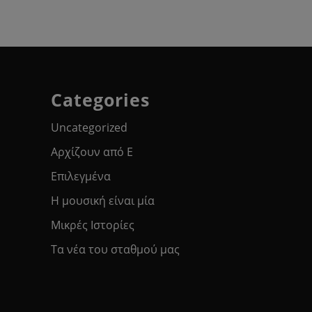
Categories
Uncategorized
Αρχίζουν από Ε
Επιλεγμένα
Η μουσική είναι μία
Μικρές Ιστορίες
Τα νέα του σταθμού μας