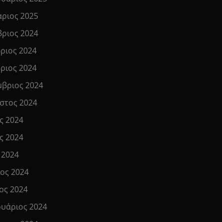
άριος 2025
βριος 2024
ριος 2024
ριος 2024
μβριος 2024
στος 2024
ς 2024
ς 2024
 2024
ιος 2024
ος 2024
υάριος 2024