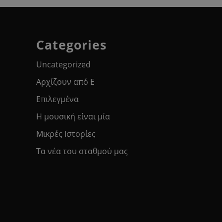
Categories
Uncategorized
Αρχίζουν από Ε
Επιλεγμένα
Η μουσική είναι μία
Μικρές Ιστορίες
Τα νέα του σταθμού μας