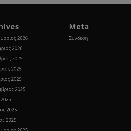
hives
Meta
υάριος 2026
Σύνδεση
άριος 2026
βριος 2025
ριος 2025
ριος 2025
μβριος 2025
 2025
ιος 2025
ος 2025
υάριος 2025