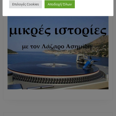
Επιλογές Cookies
Αποδοχή Όλων