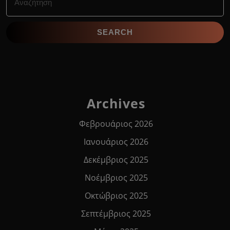
for:
Archives
Φεβρουάριος 2026
Ιανουάριος 2026
Δεκέμβριος 2025
Νοέμβριος 2025
Οκτώβριος 2025
Σεπτέμβριος 2025