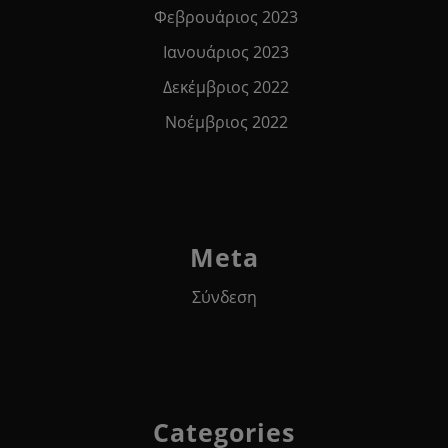
Φεβρουάριος 2023
Ιανουάριος 2023
Δεκέμβριος 2022
Νοέμβριος 2022
Meta
Σύνδεση
Categories