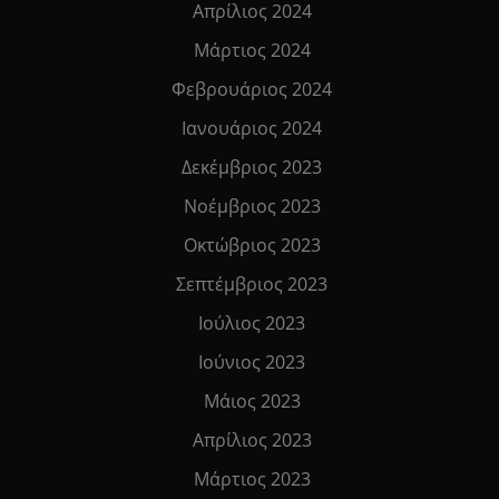
Απρίλιος 2024
Μάρτιος 2024
Φεβρουάριος 2024
Ιανουάριος 2024
Δεκέμβριος 2023
Νοέμβριος 2023
Οκτώβριος 2023
Σεπτέμβριος 2023
Ιούλιος 2023
Ιούνιος 2023
Μάιος 2023
Απρίλιος 2023
Μάρτιος 2023