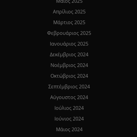
Μάιος 2025
Απρίλιος 2025
Μάρτιος 2025
Φεβρουάριος 2025
Ιανουάριος 2025
Δεκέμβριος 2024
Νοέμβριος 2024
Οκτώβριος 2024
Σεπτέμβριος 2024
Αύγουστος 2024
Ιούλιος 2024
Ιούνιος 2024
Μάιος 2024