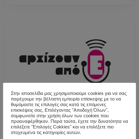
Στην ιστοσελίδα μας χρησιμοποιούμε cookies για να σας
παρέχουμε την βέλτιστη εμπειρία επίσκεψης με το να
θυμόμαστε τις επιλογές σας κατά τις επόμενες
επισκέψεις σας. Επιλέγοντας "Αποδοχή Όλων",
συμφωνείτε στην χρήση όλων των cookies που
προαναφέρθηκαν. Παρά ταύτα, έχετε την δυνατότητα να
επιλέξετε "Επιλογές Cokkies" και να επιλέξετε πιο
στοχευμένα τις κατηγορίες αυτών.