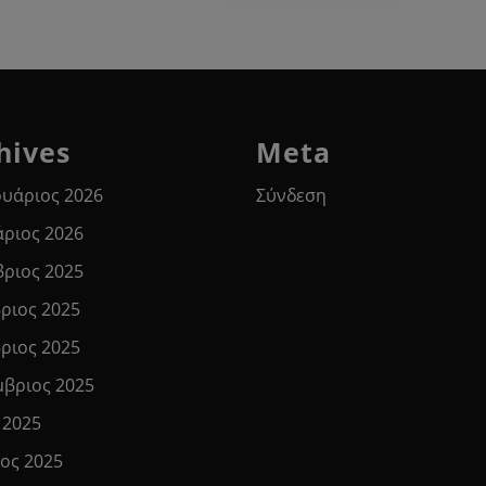
hives
Meta
υάριος 2026
Σύνδεση
άριος 2026
βριος 2025
ριος 2025
ριος 2025
μβριος 2025
 2025
ιος 2025