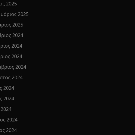
ος 2025
υάριος 2025
άριος 2025
βριος 2024
ριος 2024
ριος 2024
μβριος 2024
στος 2024
ς 2024
ς 2024
 2024
ιος 2024
ος 2024