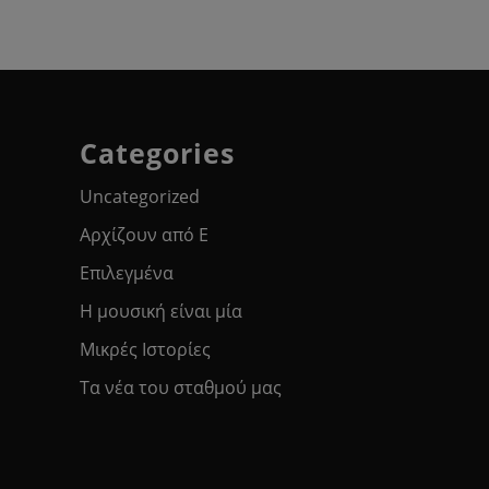
Categories
Uncategorized
Αρχίζουν από Ε
Επιλεγμένα
Η μουσική είναι μία
Μικρές Ιστορίες
Τα νέα του σταθμού μας