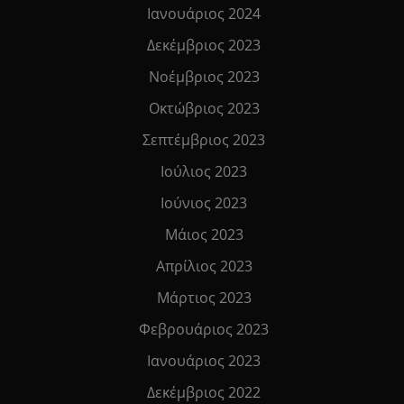
Ιανουάριος 2024
Δεκέμβριος 2023
Νοέμβριος 2023
Οκτώβριος 2023
Σεπτέμβριος 2023
Ιούλιος 2023
Ιούνιος 2023
Μάιος 2023
Απρίλιος 2023
Μάρτιος 2023
Φεβρουάριος 2023
Ιανουάριος 2023
Δεκέμβριος 2022