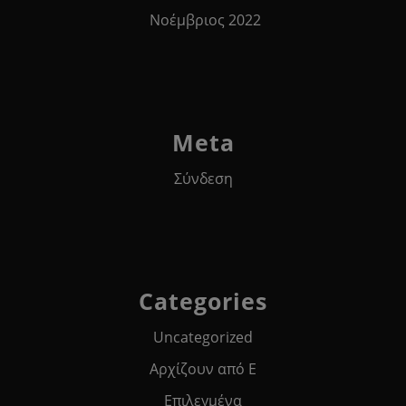
Νοέμβριος 2022
Meta
Σύνδεση
Categories
Uncategorized
Αρχίζουν από Ε
Επιλεγμένα