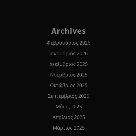
Archives
Φεβρουάριος 2026
Ιανουάριος 2026
Δεκέμβριος 2025
Νοέμβριος 2025
Οκτώβριος 2025
Σεπτέμβριος 2025
Μάιος 2025
Απρίλιος 2025
Μάρτιος 2025