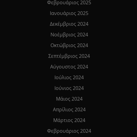
Φεβρουάριος 2025
Ιανουάριος 2025
Δεκέμβριος 2024
Νοέμβριος 2024
Οκτώβριος 2024
Σεπτέμβριος 2024
Αύγουστος 2024
Ιούλιος 2024
Ιούνιος 2024
Μάιος 2024
Απρίλιος 2024
Μάρτιος 2024
Φεβρουάριος 2024