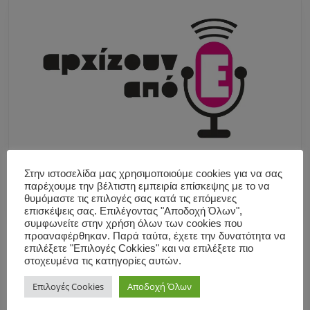
Στην ιστοσελίδα μας χρησιμοποιούμε cookies για να σας
παρέχουμε την βέλτιστη εμπειρία επίσκεψης με το να
θυμόμαστε τις επιλογές σας κατά τις επόμενες
επισκέψεις σας. Επιλέγοντας "Αποδοχή Όλων",
συμφωνείτε στην χρήση όλων των cookies που
προαναφέρθηκαν. Παρά ταύτα, έχετε την δυνατότητα να
επιλέξετε "Επιλογές Cokkies" και να επιλέξετε πιο
στοχευμένα τις κατηγορίες αυτών.
Επιλογές Cookies
Αποδοχή Όλων