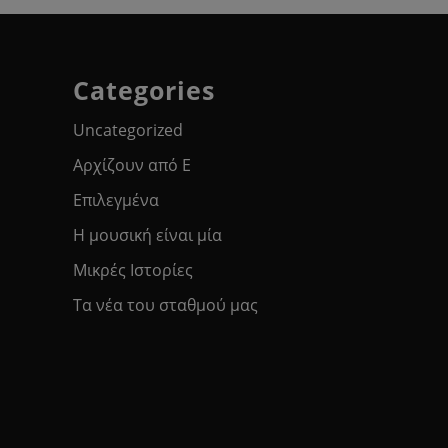
Categories
Uncategorized
Αρχίζουν από Ε
Επιλεγμένα
Η μουσική είναι μία
Μικρές Ιστορίες
Τα νέα του σταθμού μας