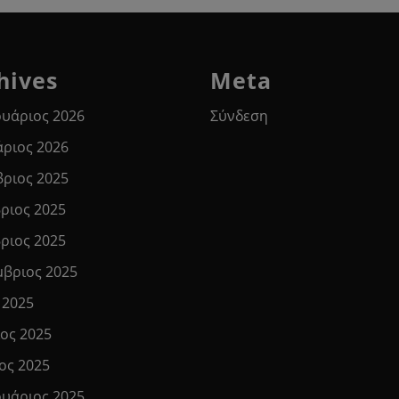
hives
Meta
υάριος 2026
Σύνδεση
άριος 2026
βριος 2025
ριος 2025
ριος 2025
μβριος 2025
 2025
ιος 2025
ος 2025
υάριος 2025