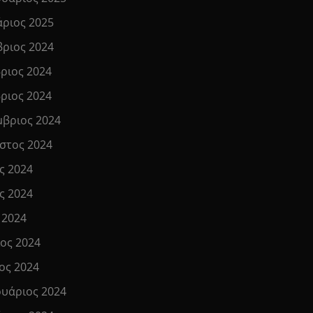
άριος 2025
βριος 2024
ριος 2024
ριος 2024
μβριος 2024
στος 2024
ς 2024
ς 2024
 2024
ιος 2024
ος 2024
υάριος 2024