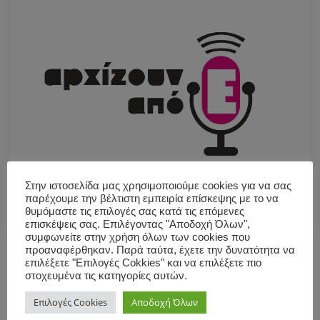
Στην ιστοσελίδα μας χρησιμοποιούμε cookies για να σας
παρέχουμε την βέλτιστη εμπειρία επίσκεψης με το να
θυμόμαστε τις επιλογές σας κατά τις επόμενες
επισκέψεις σας. Επιλέγοντας "Αποδοχή Όλων",
συμφωνείτε στην χρήση όλων των cookies που
προαναφέρθηκαν. Παρά ταύτα, έχετε την δυνατότητα να
επιλέξετε "Επιλογές Cokkies" και να επιλέξετε πιο
στοχευμένα τις κατηγορίες αυτών.
Επιλογές Cookies
Αποδοχή Όλων