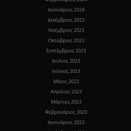
Ιανουάριος 2024
Δεκέμβριος 2023
Νοέμβριος 2023
Οκτώβριος 2023
Σεπτέμβριος 2023
Ιούλιος 2023
Ιούνιος 2023
Μάιος 2023
Απρίλιος 2023
Μάρτιος 2023
Φεβρουάριος 2023
Ιανουάριος 2023