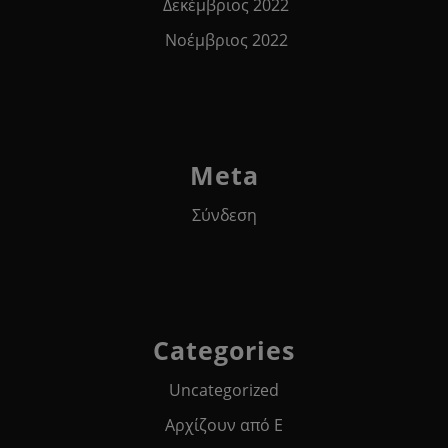
Δεκέμβριος 2022
Νοέμβριος 2022
Meta
Σύνδεση
Categories
Uncategorized
Αρχίζουν από Ε