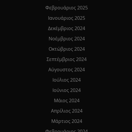
Φεβρουάριος 2025
Ιανουάριος 2025
Δεκέμβριος 2024
Νοέμβριος 2024
Οκτώβριος 2024
Σεπτέμβριος 2024
Αύγουστος 2024
Ιούλιος 2024
Ιούνιος 2024
Μάιος 2024
Απρίλιος 2024
Μάρτιος 2024
Φεβρουάριος 2024