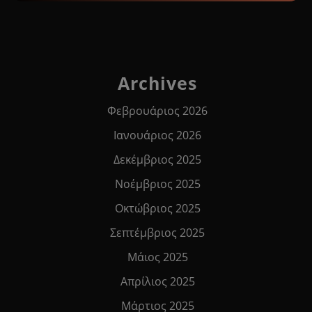
Archives
Φεβρουάριος 2026
Ιανουάριος 2026
Δεκέμβριος 2025
Νοέμβριος 2025
Οκτώβριος 2025
Σεπτέμβριος 2025
Μάιος 2025
Απρίλιος 2025
Μάρτιος 2025