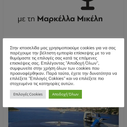
Στην ιστοσελίδα μας χρησιμοποιούμε cookies για να σας
παρέχουμε την βέλτιστη εμπειρία επίσκεψης με το να
θυμόμαστε τις επιλογές σας κατά τις επόμενες
επισκέψεις σας. Επιλέγοντας "Αποδοχή Όλων",
συμφωνείτε στην χρήση όλων των cookies που
προαναφέρθηκαν. Παρά ταύτα, έχετε την δυνατότητα να
επιλέξετε "Επιλογές Cokkies" και να επιλέξετε πιο
στοχευμένα τις κατηγορίες αυτών.
Επιλογές Cookies
Αποδοχή Όλων