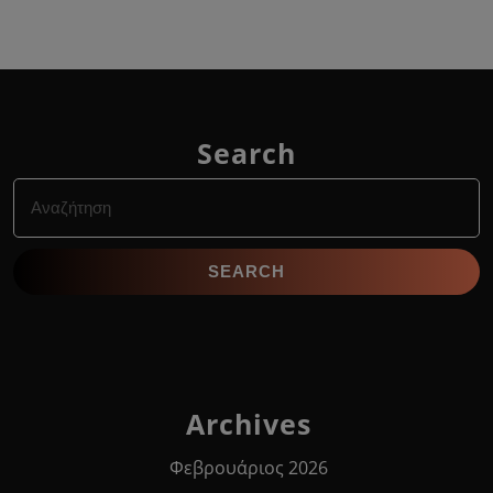
Search
Search
for:
Archives
Φεβρουάριος 2026