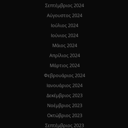
Σεπτέμβριος 2024
Αύγουστος 2024
Ιούλιος 2024
Ιούνιος 2024
Μάιος 2024
Απρίλιος 2024
Μάρτιος 2024
Φεβρουάριος 2024
Ιανουάριος 2024
Δεκέμβριος 2023
Νοέμβριος 2023
Οκτώβριος 2023
Σεπτέμβριος 2023