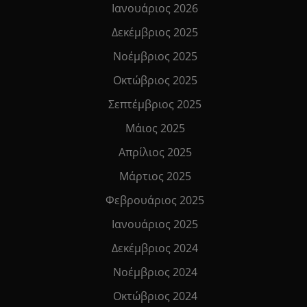
Ιανουάριος 2026
Δεκέμβριος 2025
Νοέμβριος 2025
Οκτώβριος 2025
Σεπτέμβριος 2025
Μάιος 2025
Απρίλιος 2025
Μάρτιος 2025
Φεβρουάριος 2025
Ιανουάριος 2025
Δεκέμβριος 2024
Νοέμβριος 2024
Οκτώβριος 2024