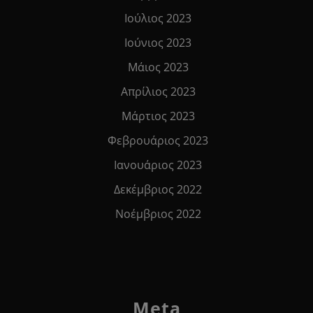
Ιούλιος 2023
Ιούνιος 2023
Μάιος 2023
Απρίλιος 2023
Μάρτιος 2023
Φεβρουάριος 2023
Ιανουάριος 2023
Δεκέμβριος 2022
Νοέμβριος 2022
Meta