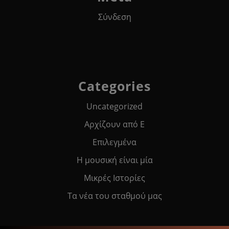
Σύνδεση
Categories
Uncategorized
Αρχίζουν από Ε
Επιλεγμένα
Η μουσική είναι μία
Μικρές Ιστορίες
Τα νέα του σταθμού μας