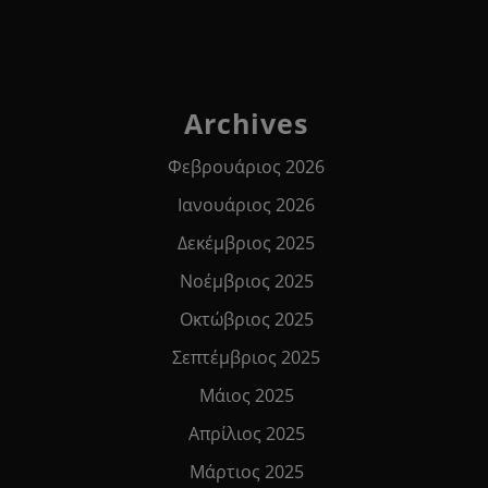
Archives
Φεβρουάριος 2026
Ιανουάριος 2026
Δεκέμβριος 2025
Νοέμβριος 2025
Οκτώβριος 2025
Σεπτέμβριος 2025
Μάιος 2025
Απρίλιος 2025
Μάρτιος 2025