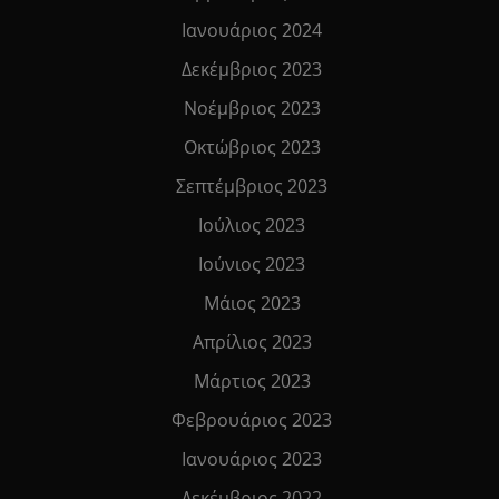
Ιανουάριος 2024
Δεκέμβριος 2023
Νοέμβριος 2023
Οκτώβριος 2023
Σεπτέμβριος 2023
Ιούλιος 2023
Ιούνιος 2023
Μάιος 2023
Απρίλιος 2023
Μάρτιος 2023
Φεβρουάριος 2023
Ιανουάριος 2023
Δεκέμβριος 2022