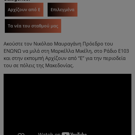
Αρχίζουν από Ε
Επιλεγμένα
Τα νέα του σταθμού μας
Ακούστε τον Νικόλαο Μαυραγάνη Πρόεδρο του
ΕΝΩΝΩ να μιλά στη Μαρκέλλα Μικέλη, στο Ράδιο Ε103
και στην εκπομπή Αρχίζουν από “Ε” για την περιοδεία
του σε πόλεις της Μακεδονίας.