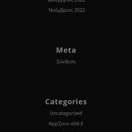
Νοέμβριος 2022
Meta
Σύνδεση
Categories
Uncategorized
Αρχίζουν από Ε