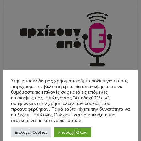
Στην ιστοσελίδα μας χρησιμοποιούμε cookies για να σας
παρέχουμε την βέλτιστη εμπειρία επίσκεψης με το να
θυμόμαστε τις επιλογές σας κατά τις επόμενες
επισκέψεις σας. Επιλέγοντας "Αποδοχή Όλων",
συμφωνείτε στην χρήση όλων των cookies που
προαναφέρθηκαν. Παρά ταύτα, έχετε την δυνατότητα να
επιλέξετε "Επιλογές Cokkies" και να επιλέξετε πιο
στοχευμένα τις κατηγορίες αυτών.
Επιλογές Cookies
Αποδοχή Όλων