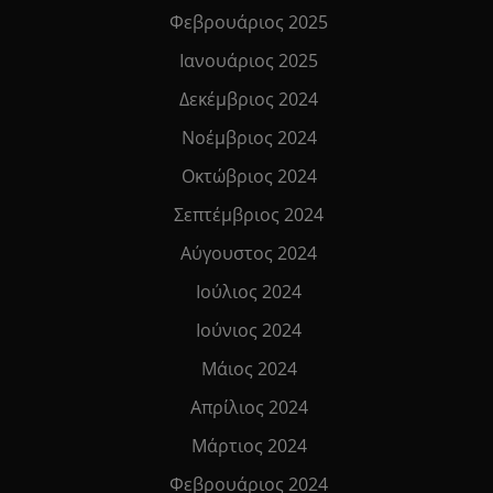
Φεβρουάριος 2025
Ιανουάριος 2025
Δεκέμβριος 2024
Νοέμβριος 2024
Οκτώβριος 2024
Σεπτέμβριος 2024
Αύγουστος 2024
Ιούλιος 2024
Ιούνιος 2024
Μάιος 2024
Απρίλιος 2024
Μάρτιος 2024
Φεβρουάριος 2024