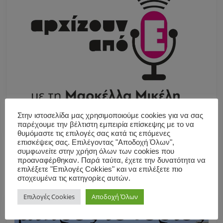
Στην ιστοσελίδα μας χρησιμοποιούμε cookies για να σας
παρέχουμε την βέλτιστη εμπειρία επίσκεψης με το να
θυμόμαστε τις επιλογές σας κατά τις επόμενες
επισκέψεις σας. Επιλέγοντας "Αποδοχή Όλων",
συμφωνείτε στην χρήση όλων των cookies που
προαναφέρθηκαν. Παρά ταύτα, έχετε την δυνατότητα να
επιλέξετε "Επιλογές Cokkies" και να επιλέξετε πιο
στοχευμένα τις κατηγορίες αυτών.
Επιλογές Cookies
Αποδοχή Όλων