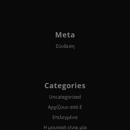
Meta
Σύνδεση
Categories
Uncategorized
Αρχίζουν από Ε
Επιλεγμένα
Η μουσική είναι μία