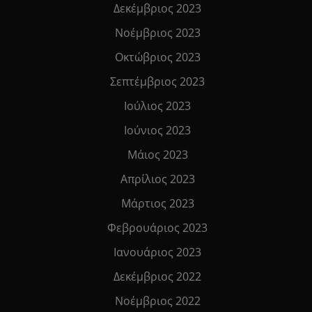
Δεκέμβριος 2023
Νοέμβριος 2023
Οκτώβριος 2023
Σεπτέμβριος 2023
Ιούλιος 2023
Ιούνιος 2023
Μάιος 2023
Απρίλιος 2023
Μάρτιος 2023
Φεβρουάριος 2023
Ιανουάριος 2023
Δεκέμβριος 2022
Νοέμβριος 2022