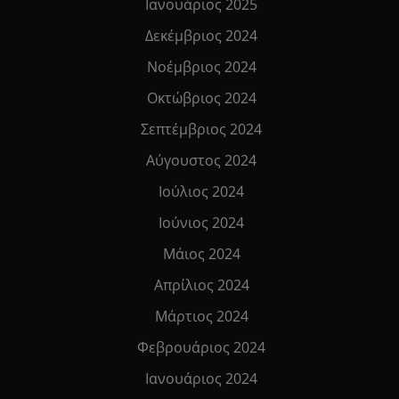
Ιανουάριος 2025
Δεκέμβριος 2024
Νοέμβριος 2024
Οκτώβριος 2024
Σεπτέμβριος 2024
Αύγουστος 2024
Ιούλιος 2024
Ιούνιος 2024
Μάιος 2024
Απρίλιος 2024
Μάρτιος 2024
Φεβρουάριος 2024
Ιανουάριος 2024