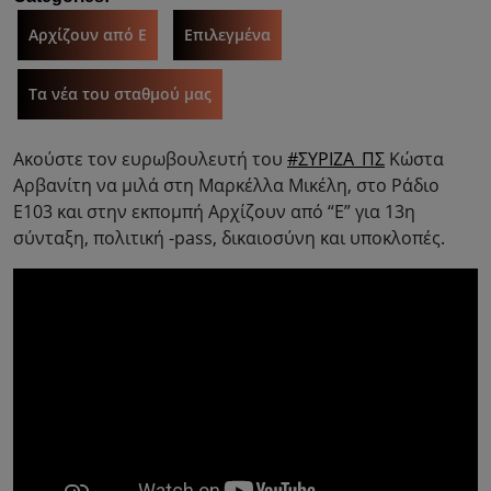
Αρχίζουν από Ε
Επιλεγμένα
Τα νέα του σταθμού μας
Ακούστε τον ευρωβουλευτή του
#ΣΥΡΙΖΑ_ΠΣ
Κώστα
Αρβανίτη να μιλά στη Μαρκέλλα Μικέλη, στο Ράδιο
Ε103 και στην εκπομπή Αρχίζουν από “Ε” για 13η
σύνταξη, πολιτική -pass, δικαιοσύνη και υποκλοπές.