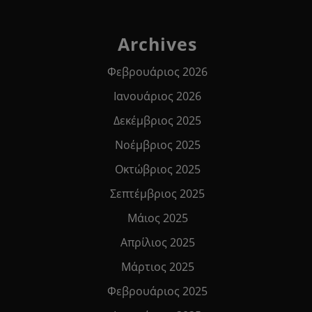
Archives
Φεβρουάριος 2026
Ιανουάριος 2026
Δεκέμβριος 2025
Νοέμβριος 2025
Οκτώβριος 2025
Σεπτέμβριος 2025
Μάιος 2025
Απρίλιος 2025
Μάρτιος 2025
Φεβρουάριος 2025